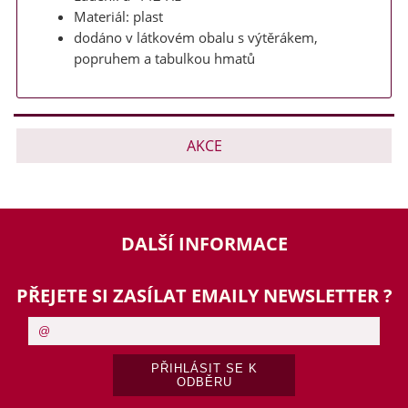
Materiál: plast
dodáno v látkovém obalu s výtěrákem,
popruhem a tabulkou hmatů
AKCE
DALŠÍ INFORMACE
PŘEJETE SI ZASÍLAT EMAILY NEWSLETTER ?